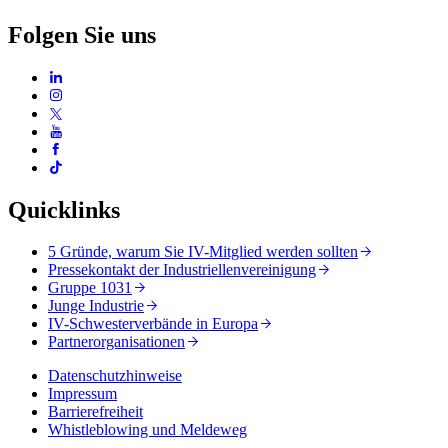
Folgen Sie uns
Quicklinks
5 Gründe, warum Sie IV-Mitglied werden sollten
Pressekontakt der Industriellenvereinigung
Gruppe 1031
Junge Industrie
IV-Schwesterverbände in Europa
Partnerorganisationen
Datenschutzhinweise
Impressum
Barrierefreiheit
Whistleblowing und Meldeweg