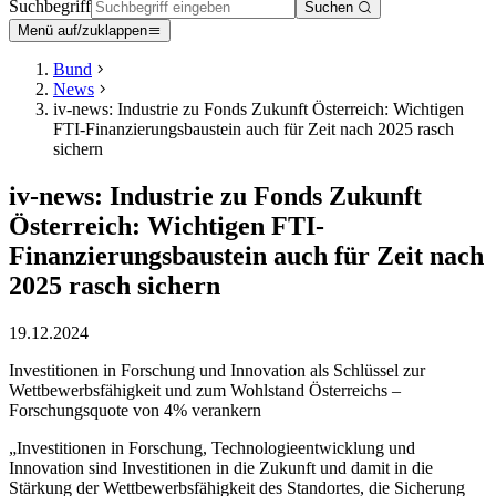
Suchbegriff
Suchen
Menü auf/zuklappen
Bund
News
iv-news: Industrie zu Fonds Zukunft Österreich: Wichtigen
FTI-Finanzierungsbaustein auch für Zeit nach 2025 rasch
sichern
iv-news: Industrie zu Fonds Zukunft
Österreich: Wichtigen FTI-
Finanzierungsbaustein auch für Zeit nach
2025 rasch sichern
19.12.2024
Investitionen in Forschung und Innovation als Schlüssel zur
Wettbewerbsfähigkeit und zum Wohlstand Österreichs –
Forschungsquote von 4% verankern
„Investitionen in Forschung, Technologieentwicklung und
Innovation sind Investitionen in die Zukunft und damit in die
Stärkung der Wettbewerbsfähigkeit des Standortes, die Sicherung