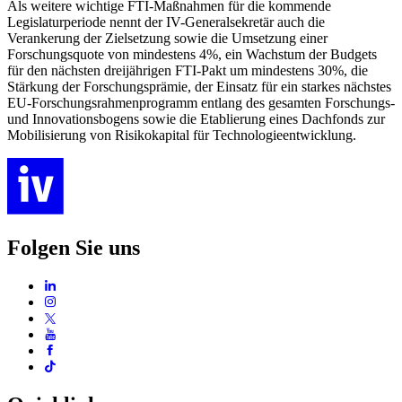
Als weitere wichtige FTI-Maßnahmen für die kommende
Legislaturperiode nennt der IV-Generalsekretär auch die
Verankerung der Zielsetzung sowie die Umsetzung einer
Forschungsquote von mindestens 4%, ein Wachstum der Budgets
für den nächsten dreijährigen FTI-Pakt um mindestens 30%, die
Stärkung der Forschungsprämie, der Einsatz für ein starkes nächstes
EU-Forschungsrahmenprogramm entlang des gesamten Forschungs-
und Innovationsbogens sowie die Etablierung eines Dachfonds zur
Mobilisierung von Risikokapital für Technologieentwicklung.
Folgen Sie uns