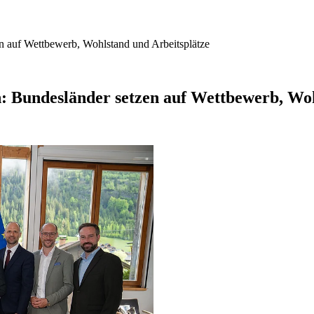
en auf Wettbewerb, Wohlstand und Arbeitsplätze
n: Bundesländer setzen auf Wettbewerb, Wo