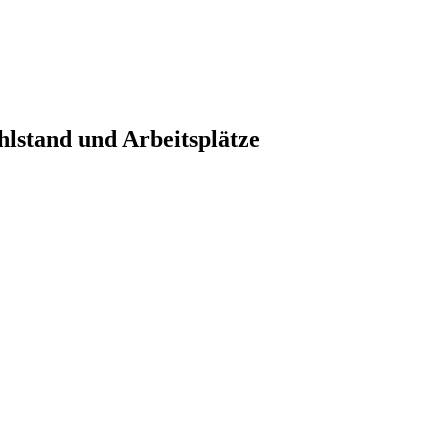
hlstand und Arbeitsplätze