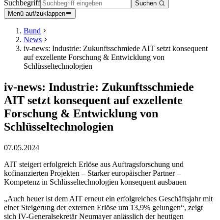
Suchbegriff
Suchen
Menü auf/zuklappen
Bund
News
iv-news: Industrie: Zukunftsschmiede AIT setzt konsequent
auf exzellente Forschung & Entwicklung von
Schlüsseltechnologien
iv-news: Industrie: Zukunftsschmiede
AIT setzt konsequent auf exzellente
Forschung & Entwicklung von
Schlüsseltechnologien
07.05.2024
AIT steigert erfolgreich Erlöse aus Auftragsforschung und
kofinanzierten Projekten – Starker europäischer Partner –
Kompetenz in Schlüsseltechnologien konsequent ausbauen
„Auch heuer ist dem AIT erneut ein erfolgreiches Geschäftsjahr mit
einer Steigerung der externen Erlöse um 13,9% gelungen“, zeigt
sich IV-Generalsekretär Neumayer anlässlich der heutigen