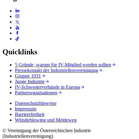
Quicklinks
5 Gründe, warum Sie IV-Mitglied werden sollten
Pressekontakt der Industriellenvereinigung
Gruppe 1031
Junge Industrie
IV-Schwesterverbände in Europa
Partnerorganisationen
Datenschutzhinweise
Impressum
Barrierefreiheit
Whistleblowing und Meldeweg
© Vereinigung der Österreichischen Industrie
(Industriellenvereinigung)