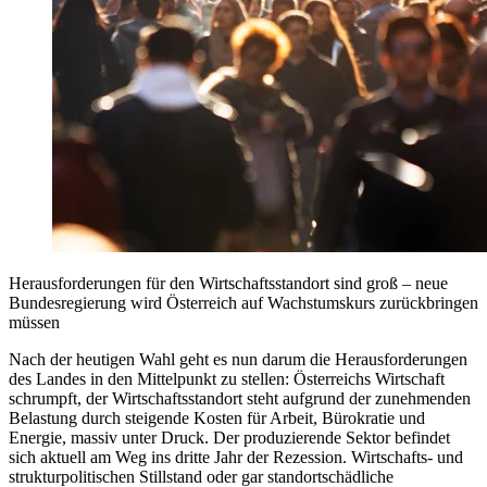
Herausforderungen für den Wirtschaftsstandort sind groß – neue
Bundesregierung wird Österreich auf Wachstumskurs zurückbringen
müssen
Nach der heutigen Wahl geht es nun darum die Herausforderungen
des Landes in den Mittelpunkt zu stellen: Österreichs Wirtschaft
schrumpft, der Wirtschaftsstandort steht aufgrund der zunehmenden
Belastung durch steigende Kosten für Arbeit, Bürokratie und
Energie, massiv unter Druck. Der produzierende Sektor befindet
sich aktuell am Weg ins dritte Jahr der Rezession. Wirtschafts- und
strukturpolitischen Stillstand oder gar standortschädliche