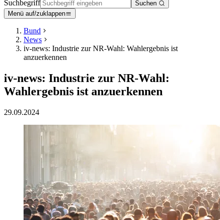
Suchbegriff
Suchen
Menü auf/zuklappen
Bund
News
iv-news: Industrie zur NR-Wahl: Wahlergebnis ist
anzuerkennen
iv-news: Industrie zur NR-Wahl:
Wahlergebnis ist anzuerkennen
29.09.2024