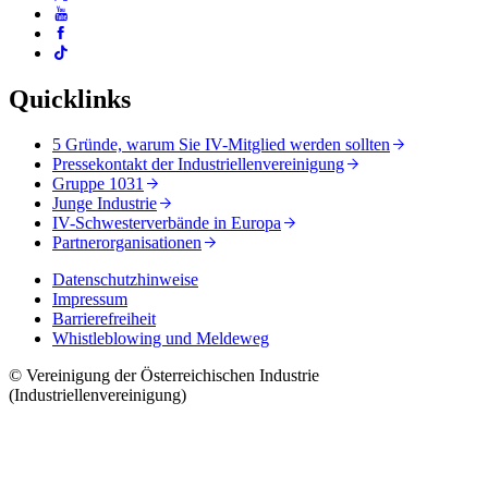
Quicklinks
5 Gründe, warum Sie IV-Mitglied werden sollten
Pressekontakt der Industriellenvereinigung
Gruppe 1031
Junge Industrie
IV-Schwesterverbände in Europa
Partnerorganisationen
Datenschutzhinweise
Impressum
Barrierefreiheit
Whistleblowing und Meldeweg
© Vereinigung der Österreichischen Industrie
(Industriellenvereinigung)