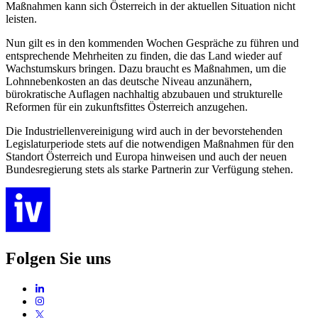
Maßnahmen kann sich Österreich in der aktuellen Situation nicht
leisten.
Nun gilt es in den kommenden Wochen Gespräche zu führen und
entsprechende Mehrheiten zu finden, die das Land wieder auf
Wachstumskurs bringen. Dazu braucht es Maßnahmen, um die
Lohnnebenkosten an das deutsche Niveau anzunähern,
bürokratische Auflagen nachhaltig abzubauen und strukturelle
Reformen für ein zukunftsfittes Österreich anzugehen.
Die Industriellenvereinigung wird auch in der bevorstehenden
Legislaturperiode stets auf die notwendigen Maßnahmen für den
Standort Österreich und Europa hinweisen und auch der neuen
Bundesregierung stets als starke Partnerin zur Verfügung stehen.
Folgen Sie uns