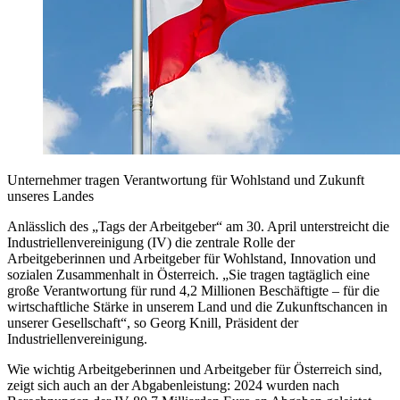
Unternehmer tragen Verantwortung für Wohlstand und Zukunft
unseres Landes
Anlässlich des „Tags der Arbeitgeber“ am 30. April unterstreicht die
Industriellenvereinigung (IV) die zentrale Rolle der
Arbeitgeberinnen und Arbeitgeber für Wohlstand, Innovation und
sozialen Zusammenhalt in Österreich. „Sie tragen tagtäglich eine
große Verantwortung für rund 4,2 Millionen Beschäftigte – für die
wirtschaftliche Stärke in unserem Land und die Zukunftschancen in
unserer Gesellschaft“, so Georg Knill, Präsident der
Industriellenvereinigung.
Wie wichtig Arbeitgeberinnen und Arbeitgeber für Österreich sind,
zeigt sich auch an der Abgabenleistung: 2024 wurden nach