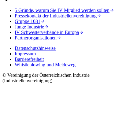
5 Gründe, warum Sie IV-Mitglied werden sollten
Pressekontakt der Industriellenvereinigung
Gruppe 1031
Junge Industrie
IV-Schwesterverbände in Europa
Partnerorganisationen
Datenschutzhinweise
Impressum
Barrierefreiheit
Whistleblowing und Meldeweg
© Vereinigung der Österreichischen Industrie
(Industriellenvereinigung)