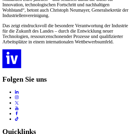
Innovation, technologischen Fortschritt und nachhaltigen
Wohlstand“, betont auch Christoph Neumayer, Generalsekretär der
Industriellenvereinigung.
Das zeigt eindrucksvoll die besondere Verantwortung der Industrie
für die Zukunft des Landes – durch die Entwicklung neuer
Technologien, ressourcenschonender Prozesse und qualifizierter
Arbeitsplätze in einem internationalen Wettbewerbsumfeld.
Folgen Sie uns
Quicklinks