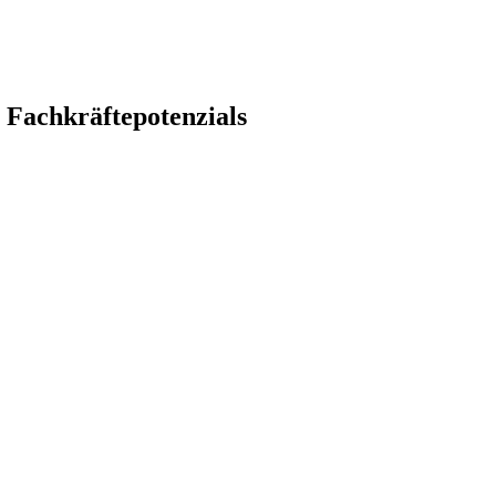
 Fachkräftepotenzials