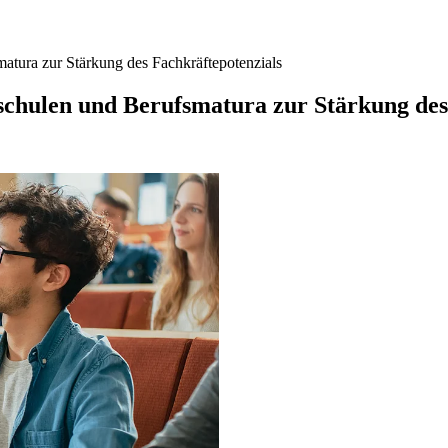
tura zur Stärkung des Fachkräftepotenzials
chulen und Berufsmatura zur Stärkung des