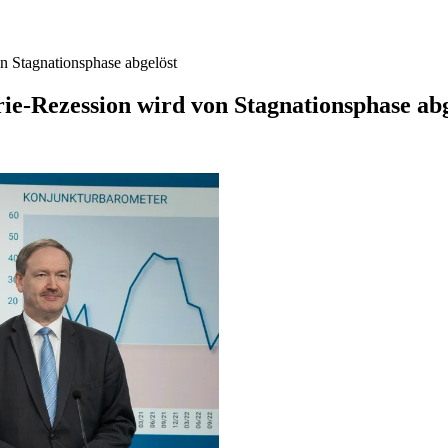
n Stagnationsphase abgelöst
ie-Rezession wird von Stagnationsphase abg