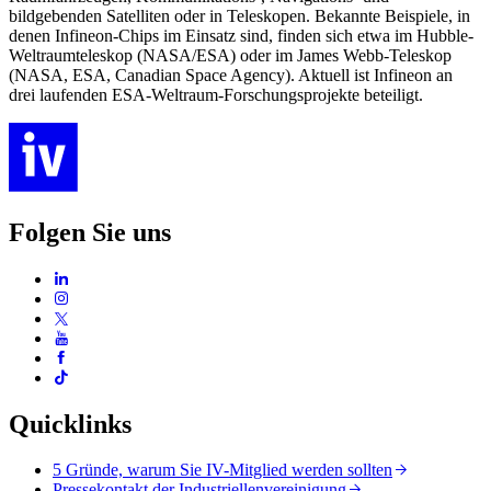
bildgebenden Satelliten oder in Teleskopen. Bekannte Beispiele, in
denen Infineon-Chips im Einsatz sind, finden sich etwa im Hubble-
Weltraumteleskop (NASA/ESA) oder im James Webb-Teleskop
(NASA, ESA, Canadian Space Agency). Aktuell ist Infineon an
drei laufenden ESA-Weltraum-Forschungsprojekte beteiligt.
Folgen Sie uns
Quicklinks
5 Gründe, warum Sie IV-Mitglied werden sollten
Pressekontakt der Industriellenvereinigung