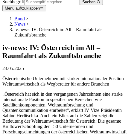
Suchbegriff
Suchen
Menü auf/zuklappen
Bund
News
iv-news: IV: Österreich im All – Raumfahrt als
Zukunftsbranche
iv-news: IV: Österreich im All –
Raumfahrt als Zukunftsbranche
23.05.2025
Österreichische Unternehmen mit starker internationaler Position –
Weltraumwirtschaft als Wegbereiter für andere Branchen
„Österreich hat sich in den vergangenen Jahrzehnten eine starke
internationale Position in spezifischen Bereichen wie
Satellitenkomponenten, Weltraumforschung und
Quantenkommunikation erarbeitet“, erklärt IV-Vize-Präsidentin
Sabine Herlitschka. Auch ein Blick auf die Zahlen zeigt die
Bedeutung der Weltraumwirtschaft für Österreich: Die gesamte
Bruttowertschöpfung der 150 Unternehmen und
Forschungseinrichtungen der österreichischen Weltraumwirtschaft