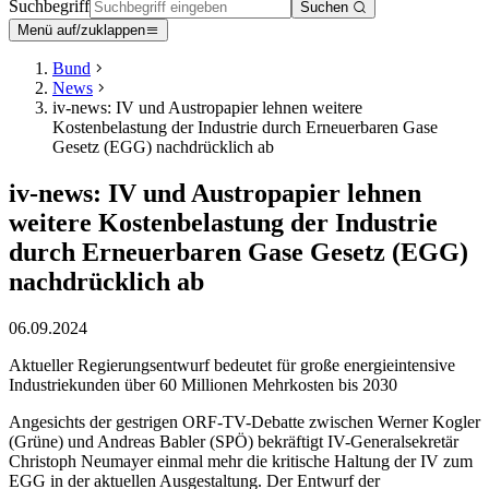
Suchbegriff
Suchen
Menü auf/zuklappen
Bund
News
iv-news: IV und Austropapier lehnen weitere
Kostenbelastung der Industrie durch Erneuerbaren Gase
Gesetz (EGG) nachdrücklich ab
iv-news: IV und Austropapier lehnen
weitere Kostenbelastung der Industrie
durch Erneuerbaren Gase Gesetz (EGG)
nachdrücklich ab
06.09.2024
Aktueller Regierungsentwurf bedeutet für große energieintensive
Industriekunden über 60 Millionen Mehrkosten bis 2030
Angesichts der gestrigen ORF-TV-Debatte zwischen Werner Kogler
(Grüne) und Andreas Babler (SPÖ) bekräftigt IV-Generalsekretär
Christoph Neumayer einmal mehr die kritische Haltung der IV zum
EGG in der aktuellen Ausgestaltung. Der Entwurf der