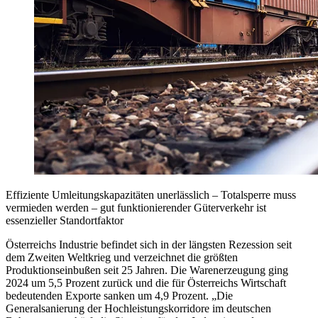
Effiziente Umleitungskapazitäten unerlässlich – Totalsperre muss
vermieden werden – gut funktionierender Güterverkehr ist
essenzieller Standortfaktor
Österreichs Industrie befindet sich in der längsten Rezession seit
dem Zweiten Weltkrieg und verzeichnet die größten
Produktionseinbußen seit 25 Jahren. Die Warenerzeugung ging
2024 um 5,5 Prozent zurück und die für Österreichs Wirtschaft
bedeutenden Exporte sanken um 4,9 Prozent. „Die
Generalsanierung der Hochleistungskorridore im deutschen