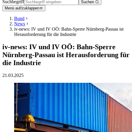
Suchbegriff
Suchen
Menü auf/zuklappen
Bund
News
iv-news: IV und IV OÖ: Bahn-Sperre Nürnberg-Passau ist
Herausforderung für die Industrie
iv-news: IV und IV OÖ: Bahn-Sperre
Nürnberg-Passau ist Herausforderung für
die Industrie
21.03.2025