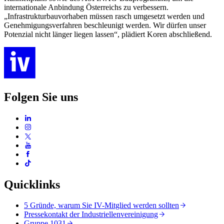
internationale Anbindung Österreichs zu verbessern.
„Infrastrukturbauvorhaben müssen rasch umgesetzt werden und
Genehmigungsverfahren beschleunigt werden. Wir dürfen unser
Potenzial nicht länger liegen lassen“, plädiert Koren abschließend.
Folgen Sie uns
Quicklinks
5 Gründe, warum Sie IV-Mitglied werden sollten
Pressekontakt der Industriellenvereinigung
Gruppe 1031