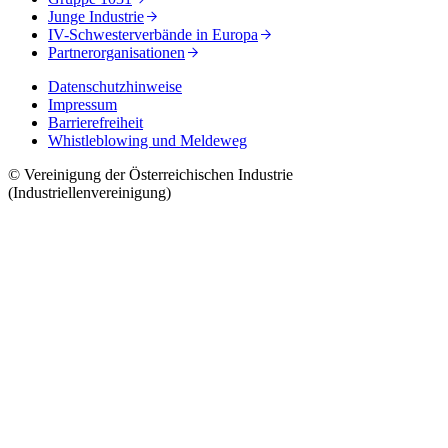
Junge Industrie
IV-Schwesterverbände in Europa
Partnerorganisationen
Datenschutzhinweise
Impressum
Barrierefreiheit
Whistleblowing und Meldeweg
© Vereinigung der Österreichischen Industrie
(Industriellenvereinigung)