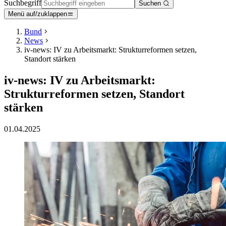
Suchbegriff
Suchen
Menü auf/zuklappen
Bund
News
iv-news: IV zu Arbeitsmarkt: Strukturreformen setzen,
Standort stärken
iv-news: IV zu Arbeitsmarkt:
Strukturreformen setzen, Standort
stärken
01.04.2025