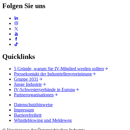
Folgen Sie uns
Quicklinks
5 Gründe, warum Sie IV-Mitglied werden sollten
Pressekontakt der Industriellenvereinigung
Gruppe 1031
Junge Industrie
IV-Schwesterverbände in Europa
Partnerorganisationen
Datenschutzhinweise
Impressum
Barrierefreiheit
Whistleblowing und Meldeweg