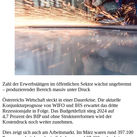
Zahl der Erwerbstätigen im öffentlichen Sektor wächst ungebremst
– produzierender Bereich massiv unter Druck
Österreichs Wirtschaft steckt in einer Dauerkrise. Die aktuelle
Konjunkturprognose von WIFO und IHS erwartet das dritte
Rezessionsjahr in Folge. Das Budgetdefizit stieg 2024 auf
4,7 Prozent des BIP und ohne Strukturreformen wird der
Kostendruck noch weiter zunehmen.
Dies zeigt sich auch am Arbeitsmarkt. Im März waren rund 397.100