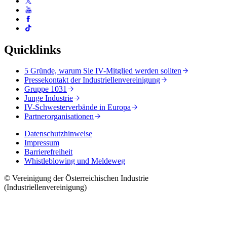
Quicklinks
5 Gründe, warum Sie IV-Mitglied werden sollten
Pressekontakt der Industriellenvereinigung
Gruppe 1031
Junge Industrie
IV-Schwesterverbände in Europa
Partnerorganisationen
Datenschutzhinweise
Impressum
Barrierefreiheit
Whistleblowing und Meldeweg
© Vereinigung der Österreichischen Industrie
(Industriellenvereinigung)