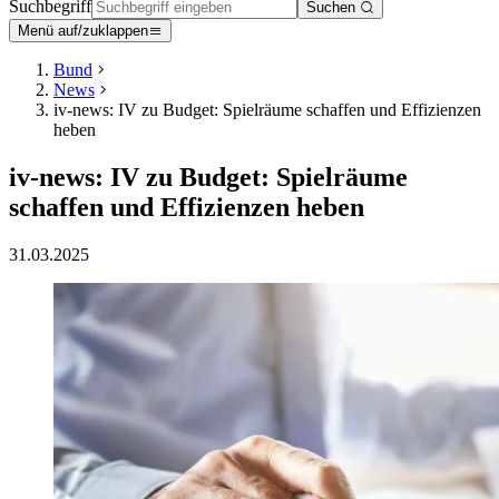
Suchbegriff
Suchen
Menü auf/zuklappen
Bund
News
iv-news: IV zu Budget: Spielräume schaffen und Effizienzen
heben
iv-news: IV zu Budget: Spielräume
schaffen und Effizienzen heben
31.03.2025