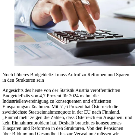
Noch höheres Budgetdefizit muss Aufruf zu Reformen und Sparen
in den Strukturen sein
Angesichts des heute von der Statistik Austria veröffentlichten
Budgetdefizits von 4,7 Prozent für 2024 mahnt die
Industriellenvereinigung zu konsequenten und effizienten
Einsparungsmaßnahmen. Mit 51,6 Prozent hat Österreich die
zweithöchste Staatseinnahmenquote in der EU nach Finnland.
„Einmal mehr zeigen die Zahlen, dass Österreich ein Ausgaben- und
kein Einnahmenproblem hat. Deshalb braucht es konsequentes
Einsparen und Reformen in den Strukturen. Von den Pensionen
über Bildung und Gesundheit bis zur Verwaltung müssen wir