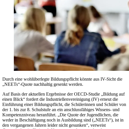
Durch eine wohlüberlegte Bildungspflicht könnte aus IV-Sicht die
„NEETs“-Quote nachhaltig gesenkt werden.
Auf Basis der aktuellen Ergebnisse der OECD-Studie „Bildung auf
einen Blick“ fordert die Industriellenvereinigung (IV) erneut die
Einführung einer Bildungspflicht, die Schülerinnen und Schüler von
der 1. bis zur 8. Schulstufe an ein anschlussfähiges Wissens- und
Kompetenzniveau heranführt. „Die Quote der Jugendlichen, die
weder in Beschäftigung noch in Ausbildung sind („NEETs“), ist in
den vergangenen Jahren leider nicht gesunken“, verweist