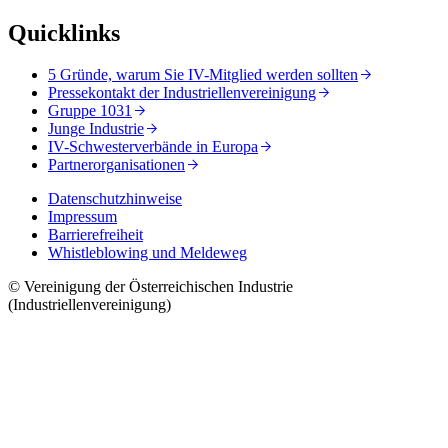
Quicklinks
5 Gründe, warum Sie IV-Mitglied werden sollten
Pressekontakt der Industriellenvereinigung
Gruppe 1031
Junge Industrie
IV-Schwesterverbände in Europa
Partnerorganisationen
Datenschutzhinweise
Impressum
Barrierefreiheit
Whistleblowing und Meldeweg
© Vereinigung der Österreichischen Industrie
(Industriellenvereinigung)