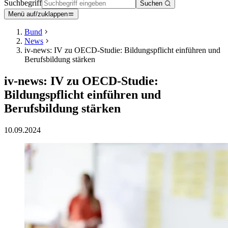
Suchbegriff
Suchen
Menü auf/zuklappen
Bund
News
iv-news: IV zu OECD-Studie: Bildungspflicht einführen und
Berufsbildung stärken
iv-news: IV zu OECD-Studie:
Bildungspflicht einführen und
Berufsbildung stärken
10.09.2024