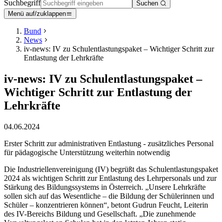
Suchbegriff
Suchen
Menü auf/zuklappen
Bund
News
iv-news: IV zu Schulentlastungspaket – Wichtiger Schritt zur
Entlastung der Lehrkräfte
iv-news: IV zu Schulentlastungspaket –
Wichtiger Schritt zur Entlastung der
Lehrkräfte
04.06.2024
Erster Schritt zur administrativen Entlastung - zusätzliches Personal
für pädagogische Unterstützung weiterhin notwendig
Die Industriellenvereinigung (IV) begrüßt das Schulentlastungspaket
2024 als wichtigen Schritt zur Entlastung des Lehrpersonals und zur
Stärkung des Bildungssystems in Österreich. „Unsere Lehrkräfte
sollen sich auf das Wesentliche – die Bildung der Schülerinnen und
Schüler – konzentrieren können“, betont Gudrun Feucht, Leiterin
des IV-Bereichs Bildung und Gesellschaft. „Die zunehmende