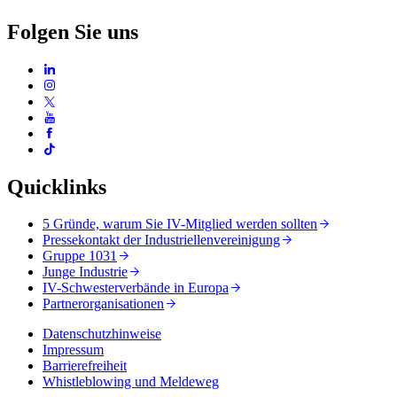
Folgen Sie uns
Quicklinks
5 Gründe, warum Sie IV-Mitglied werden sollten
Pressekontakt der Industriellenvereinigung
Gruppe 1031
Junge Industrie
IV-Schwesterverbände in Europa
Partnerorganisationen
Datenschutzhinweise
Impressum
Barrierefreiheit
Whistleblowing und Meldeweg