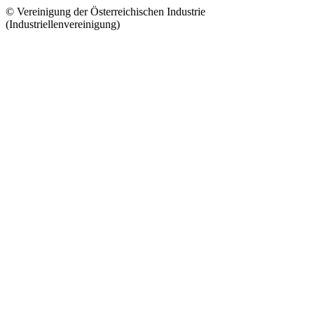
© Vereinigung der Österreichischen Industrie
(Industriellenvereinigung)