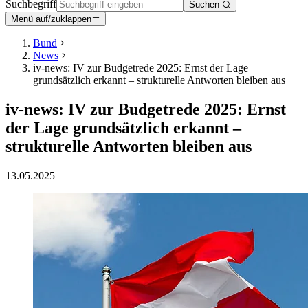
Suchbegriff
Suchen
Menü auf/zuklappen
Bund
News
iv-news: IV zur Budgetrede 2025: Ernst der Lage
grundsätzlich erkannt – strukturelle Antworten bleiben aus
iv-news: IV zur Budgetrede 2025: Ernst
der Lage grundsätzlich erkannt –
strukturelle Antworten bleiben aus
13.05.2025