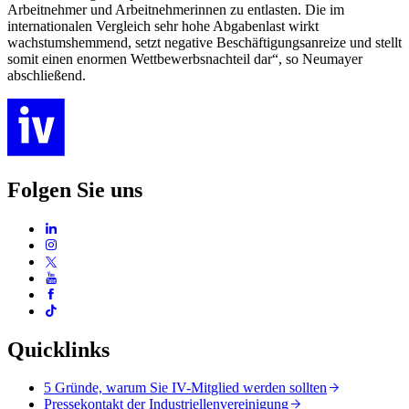
Arbeitnehmer und Arbeitnehmerinnen zu entlasten. Die im
internationalen Vergleich sehr hohe Abgabenlast wirkt
wachstumshemmend, setzt negative Beschäftigungsanreize und stellt
somit einen enormen Wettbewerbsnachteil dar“, so Neumayer
abschließend.
Folgen Sie uns
Quicklinks
5 Gründe, warum Sie IV-Mitglied werden sollten
Pressekontakt der Industriellenvereinigung