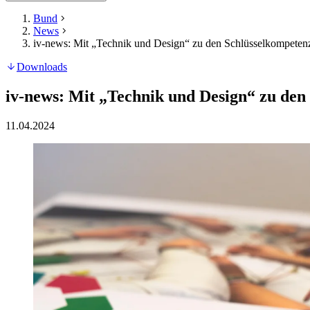
Bund
News
iv-news: Mit „Technik und Design“ zu den Schlüsselkompete
Downloads
iv-news: Mit „Technik und Design“ zu de
11.04.2024