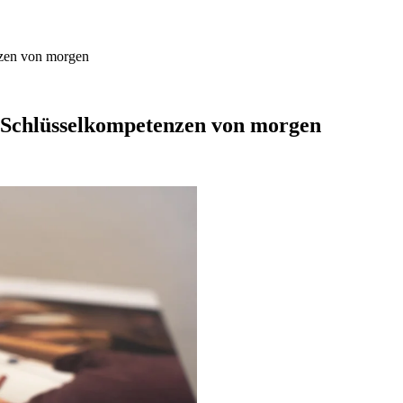
nzen von morgen
n Schlüsselkompetenzen von morgen