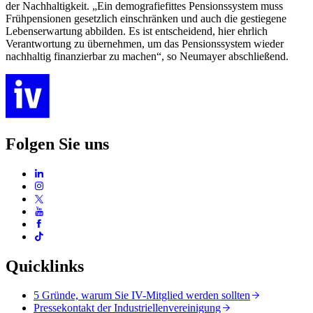
der Nachhaltigkeit. „Ein demografiefittes Pensionssystem muss
Frühpensionen gesetzlich einschränken und auch die gestiegene
Lebenserwartung abbilden. Es ist entscheidend, hier ehrlich
Verantwortung zu übernehmen, um das Pensionssystem wieder
nachhaltig finanzierbar zu machen“, so Neumayer abschließend.
Folgen Sie uns
Quicklinks
5 Gründe, warum Sie IV-Mitglied werden sollten
Pressekontakt der Industriellenvereinigung