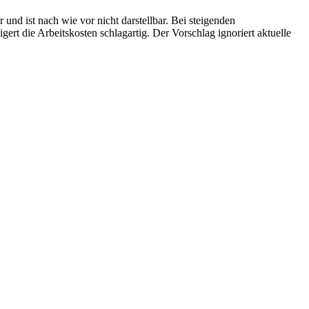
nd ist nach wie vor nicht darstellbar. Bei steigenden
gert die Arbeitskosten schlagartig. Der Vorschlag ignoriert aktuelle