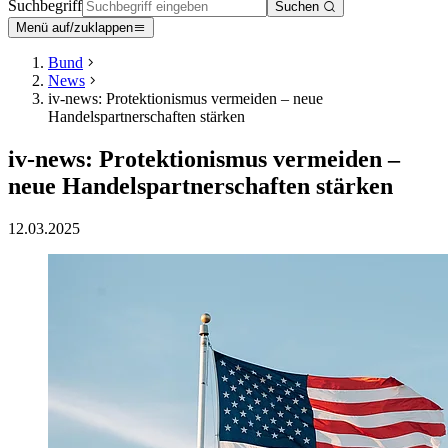
Suchbegriff
Suchen
Menü auf/zuklappen
Bund
News
iv-news: Protektionismus vermeiden – neue
Handelspartnerschaften stärken
iv-news: Protektionismus vermeiden –
neue Handelspartnerschaften stärken
12.03.2025