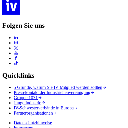
Folgen Sie uns
Quicklinks
5 Gründe, warum Sie IV-Mitglied werden sollten
Pressekontakt der Industriellenvereinigung
Gruppe 1031
Junge Industrie
IV-Schwesterverbände in Europa
Partnerorganisationen
Datenschutzhinweise
Impressum