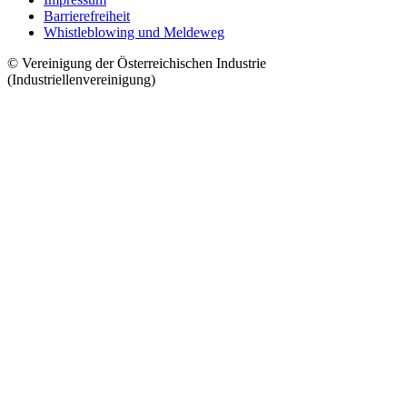
Barrierefreiheit
Whistleblowing und Meldeweg
© Vereinigung der Österreichischen Industrie
(Industriellenvereinigung)