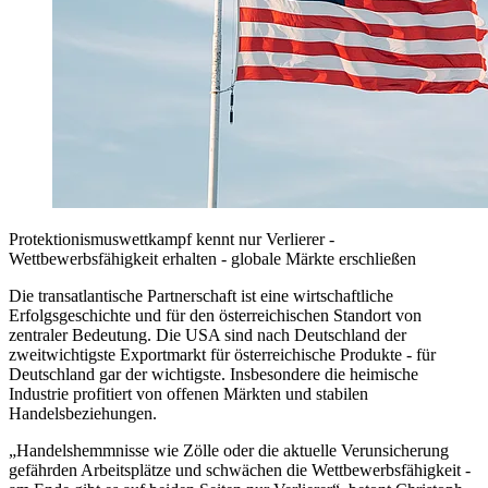
Protektionismuswettkampf kennt nur Verlierer -
Wettbewerbsfähigkeit erhalten - globale Märkte erschließen
Die transatlantische Partnerschaft ist eine wirtschaftliche
Erfolgsgeschichte und für den österreichischen Standort von
zentraler Bedeutung. Die USA sind nach Deutschland der
zweitwichtigste Exportmarkt für österreichische Produkte - für
Deutschland gar der wichtigste. Insbesondere die heimische
Industrie profitiert von offenen Märkten und stabilen
Handelsbeziehungen.
„Handelshemmnisse wie Zölle oder die aktuelle Verunsicherung
gefährden Arbeitsplätze und schwächen die Wettbewerbsfähigkeit -