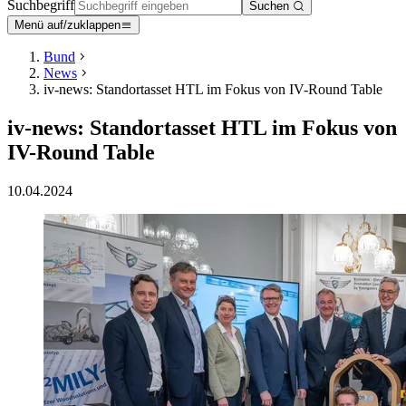
Suchbegriff
Suchen
Menü auf/zuklappen
Bund
News
iv-news: Standortasset HTL im Fokus von IV-Round Table
iv-news: Standortasset HTL im Fokus von
IV-Round Table
10.04.2024