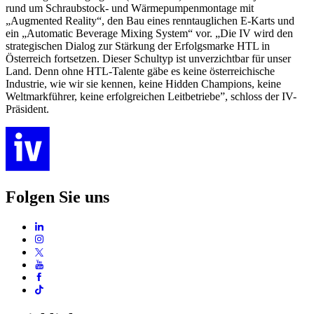
rund um Schraubstock- und Wärmepumpenmontage mit
„Augmented Reality“, den Bau eines renntauglichen E-Karts und
ein „Automatic Beverage Mixing System“ vor. „Die IV wird den
strategischen Dialog zur Stärkung der Erfolgsmarke HTL in
Österreich fortsetzen. Dieser Schultyp ist unverzichtbar für unser
Land. Denn ohne HTL-Talente gäbe es keine österreichische
Industrie, wie wir sie kennen, keine Hidden Champions, keine
Weltmarkführer, keine erfolgreichen Leitbetriebe”, schloss der IV-
Präsident.
Folgen Sie uns