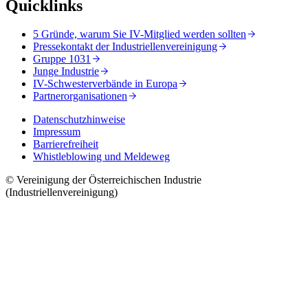
Quicklinks
5 Gründe, warum Sie IV-Mitglied werden sollten
Pressekontakt der Industriellenvereinigung
Gruppe 1031
Junge Industrie
IV-Schwesterverbände in Europa
Partnerorganisationen
Datenschutzhinweise
Impressum
Barrierefreiheit
Whistleblowing und Meldeweg
© Vereinigung der Österreichischen Industrie
(Industriellenvereinigung)