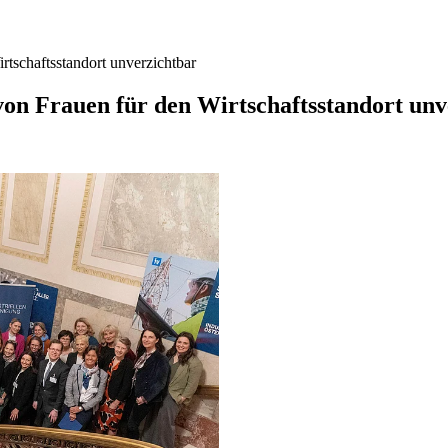
rtschaftsstandort unverzichtbar
von Frauen für den Wirtschaftsstandort un