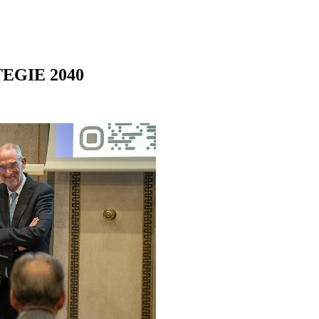
EGIE 2040