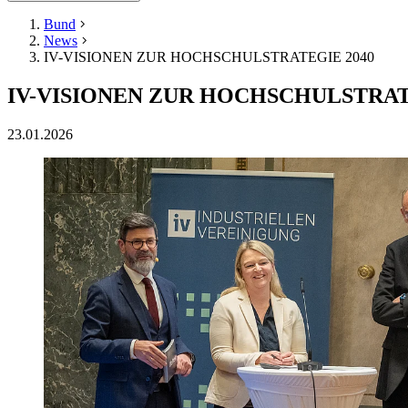
Bund
News
IV-VISIONEN ZUR HOCHSCHULSTRATEGIE 2040
IV-VISIONEN ZUR HOCHSCHULSTRAT
23.01.2026