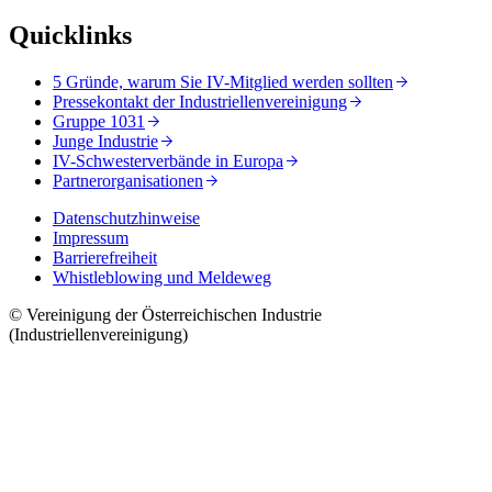
Quicklinks
5 Gründe, warum Sie IV-Mitglied werden sollten
Pressekontakt der Industriellenvereinigung
Gruppe 1031
Junge Industrie
IV-Schwesterverbände in Europa
Partnerorganisationen
Datenschutzhinweise
Impressum
Barrierefreiheit
Whistleblowing und Meldeweg
© Vereinigung der Österreichischen Industrie
(Industriellenvereinigung)