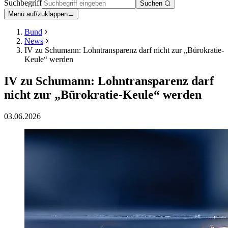
Suchbegriff
Suchen
Menü auf/zuklappen
Bund
News
IV zu Schumann: Lohntransparenz darf nicht zur „Bürokratie-
Keule“ werden
IV zu Schumann: Lohntransparenz darf
nicht zur „Bürokratie-Keule“ werden
03.06.2026