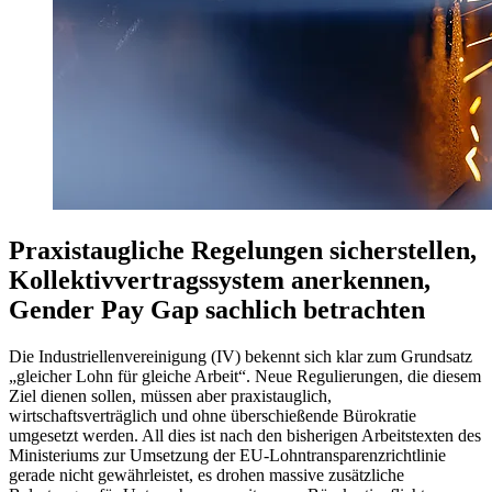
Praxistaugliche Regelungen sicherstellen,
Kollektivvertragssystem anerkennen,
Gender Pay Gap sachlich betrachten
Die Industriellenvereinigung (IV) bekennt sich klar zum Grundsatz
„gleicher Lohn für gleiche Arbeit“. Neue Regulierungen, die diesem
Ziel dienen sollen, müssen aber praxistauglich,
wirtschaftsverträglich und ohne überschießende Bürokratie
umgesetzt werden. All dies ist nach den bisherigen Arbeitstexten des
Ministeriums zur Umsetzung der EU-Lohntransparenzrichtlinie
gerade nicht gewährleistet, es drohen massive zusätzliche