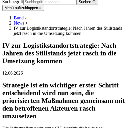
Suchbegriff
Suchen
Menü auf/zuklappen
Bund
News
IV zur Logistikstandortstrategie: Nach Jahren des Stillstands
jetzt rasch in die Umsetzung kommen
IV zur Logistikstandortstrategie: Nach
Jahren des Stillstands jetzt rasch in die
Umsetzung kommen
12.06.2026
Strategie ist ein wichtiger erster Schritt –
entscheidend wird nun sein, die
priorisierten Maßnahmen gemeinsam mit
den betroffenen Akteuren rasch
umzusetzen