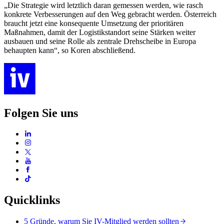
„Die Strategie wird letztlich daran gemessen werden, wie rasch
konkrete Verbesserungen auf den Weg gebracht werden. Österreich
braucht jetzt eine konsequente Umsetzung der prioritären
Maßnahmen, damit der Logistikstandort seine Stärken weiter
ausbauen und seine Rolle als zentrale Drehscheibe in Europa
behaupten kann“, so Koren abschließend.
Folgen Sie uns
Quicklinks
5 Gründe, warum Sie IV-Mitglied werden sollten