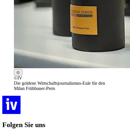
©
IV
Die goldene Wirtschaftsjournalismus-Eule für den
Milan Frühbauer-Preis
Folgen Sie uns