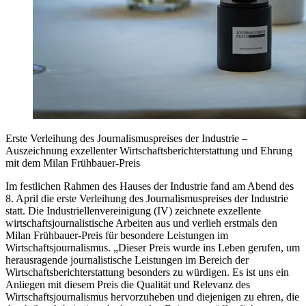
Erste Verleihung des Journalismuspreises der Industrie –
Auszeichnung exzellenter Wirtschaftsberichterstattung und Ehrung
mit dem Milan Frühbauer-Preis
Im festlichen Rahmen des Hauses der Industrie fand am Abend des
8. April die erste Verleihung des Journalismuspreises der Industrie
statt. Die Industriellenvereinigung (IV) zeichnete exzellente
wirtschaftsjournalistische Arbeiten aus und verlieh erstmals den
Milan Frühbauer-Preis für besondere Leistungen im
Wirtschaftsjournalismus. „Dieser Preis wurde ins Leben gerufen, um
herausragende journalistische Leistungen im Bereich der
Wirtschaftsberichterstattung besonders zu würdigen. Es ist uns ein
Anliegen mit diesem Preis die Qualität und Relevanz des
Wirtschaftsjournalismus hervorzuheben und diejenigen zu ehren, die