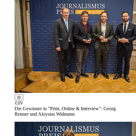
©
IV
Die Gewinner in "Print, Online & Interview": Georg
Renner und Aloysius Widmann