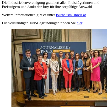
Die Industriellenvereinigung gratuliert allen Preisträgerinnen und
Preisträgern und dankt der Jury für ihre sorgfältige Auswahl.
Weitere Informationen gibt es unter
journalismuspreis.at
.
Die vollständigen Jury-Begründungen finden Sie
hier
.