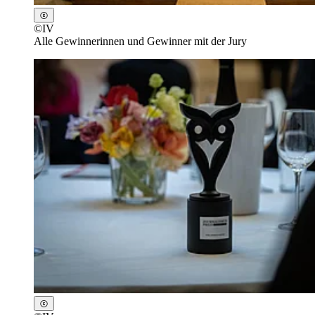
©
IV
Alle Gewinnerinnen und Gewinner mit der Jury