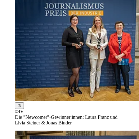
©
IV
Die "Newcomer"-Gewinner:innen: Laura Franz und
Livia Steiner & Jonas Binder