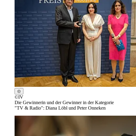
©
IV
Die Gewinnerin und der Gewinner in der Kategorie
"TV & Radio": Diana Löbl und Peter Onneken