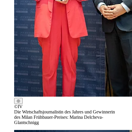
©
IV
Die Wirtschaftsjournalistin des Jahres und Gewinnerin
des Milan Frühbauer-Preises: Marina Delcheva-
Glantschnigg