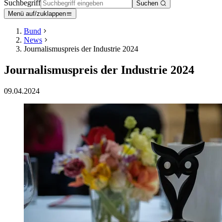
Suchbegriff
Suchen
Menü auf/zuklappen
Bund
News
Journalismuspreis der Industrie 2024
Journalismuspreis der Industrie 2024
09.04.2024