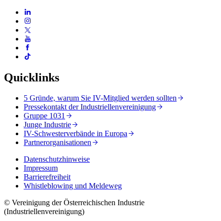
Quicklinks
5 Gründe, warum Sie IV-Mitglied werden sollten
Pressekontakt der Industriellenvereinigung
Gruppe 1031
Junge Industrie
IV-Schwesterverbände in Europa
Partnerorganisationen
Datenschutzhinweise
Impressum
Barrierefreiheit
Whistleblowing und Meldeweg
© Vereinigung der Österreichischen Industrie
(Industriellenvereinigung)