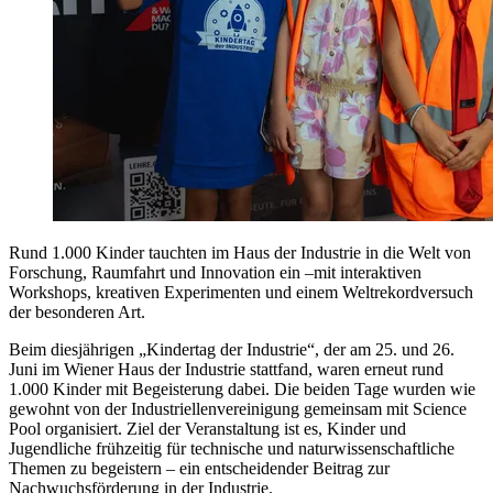
Rund 1.000 Kinder tauchten im Haus der Industrie in die Welt von
Forschung, Raumfahrt und Innovation ein –mit interaktiven
Workshops, kreativen Experimenten und einem Weltrekordversuch
der besonderen Art.
Beim diesjährigen „Kindertag der Industrie“, der am 25. und 26.
Juni im Wiener Haus der Industrie stattfand, waren erneut rund
1.000 Kinder mit Begeisterung dabei. Die beiden Tage wurden wie
gewohnt von der Industriellenvereinigung gemeinsam mit Science
Pool organisiert. Ziel der Veranstaltung ist es, Kinder und
Jugendliche frühzeitig für technische und naturwissenschaftliche
Themen zu begeistern – ein entscheidender Beitrag zur
Nachwuchsförderung in der Industrie.