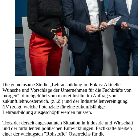
Die gemeinsame Studie „Lehrausbildung im Fokus: Aktuelle
Wünsche und Vorschläge der Unternehmen für die Fachkräfte von
morgen“, durchgeführt vom market Institut im Auftrag von
zukunft.lehre.österreich. (z.l.ö.) und der Industriellenvereinigung
(IV) zeigt, welche Potenziale für eine zukunftsfähige
Lehrausbildung ausgeschöpft werden müssen.
Trotz der derzeit angespannten Situation in Industrie und Wirtschaft
und der turbulenten politischen Entwicklungen: Fachkräfte bleiben
einer der wichtigsten "Rohstoffe" Österreichs für die