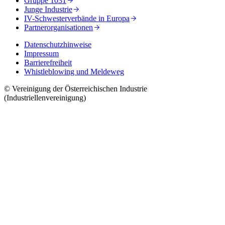
Gruppe 1031
Junge Industrie
IV-Schwesterverbände in Europa
Partnerorganisationen
Datenschutzhinweise
Impressum
Barrierefreiheit
Whistleblowing und Meldeweg
© Vereinigung der Österreichischen Industrie
(Industriellenvereinigung)