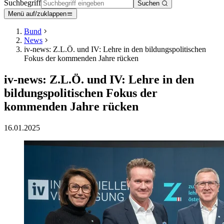
Suchbegriff
Suchen
Menü auf/zuklappen
Bund
News
iv-news: Z.L.Ö. und IV: Lehre in den bildungspolitischen
Fokus der kommenden Jahre rücken
iv-news: Z.L.Ö. und IV: Lehre in den
bildungspolitischen Fokus der
kommenden Jahre rücken
16.01.2025