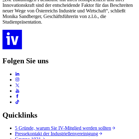
Innovationskraft sind der entscheidende Faktor für das Beschreiten
neuer Wege von Österreichs Industrie und Wirtschaft“, schließt
Monika Sandberger, Geschäftsführerin von z.l.ö., die
Studienpräsentation.
Folgen Sie uns
Quicklinks
5 Gründe, warum Sie IV-Mitglied werden sollten
Pressekontakt der Industriellenvereinigung