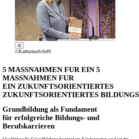
©
KatharinaSchiffl
5 MASSNAHMEN FUR EIN 5
MASSNAHMEN FUR
EIN ZUKUNFTSORIENTIERTES
ZUKUNFTSORIENTIERTES BILDUNG
Grundbildung als Fundament
für erfolgreiche Bildungs- und
Berufskarrieren