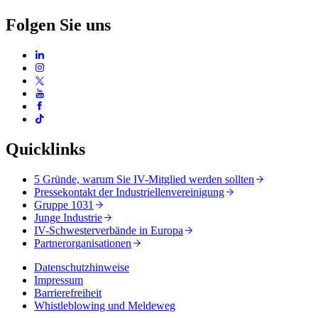
Folgen Sie uns
Quicklinks
5 Gründe, warum Sie IV-Mitglied werden sollten
Pressekontakt der Industriellenvereinigung
Gruppe 1031
Junge Industrie
IV-Schwesterverbände in Europa
Partnerorganisationen
Datenschutzhinweise
Impressum
Barrierefreiheit
Whistleblowing und Meldeweg