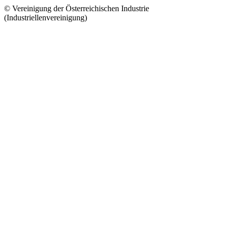
© Vereinigung der Österreichischen Industrie
(Industriellenvereinigung)