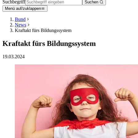
Suchbegriff
Suchen
Menü auf/zuklappen
Bund
News
Kraftakt fürs Bildungssystem
Kraftakt fürs Bildungssystem
19.03.2024