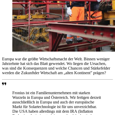
Europa war die größte Wirtschaftsmacht der Welt. Binnen weniger
Jahrzehnte hat sich das Blatt gewendet. Wo liegen die Ursachen,
was sind die Konsequenzen und welche Chancen und Stärkefelder
werden die Zukunftder Wirtschaft am „alten Kontinent” prägen?
Fronius ist ein Familienunternehmen mit starken
Wurzeln in Europa und Österreich. Wir fertigen derzeit
ausschließlich in Europa und auch der europäische
Markt für Solartechnologie ist für uns unverzichtbar.
Die USA haben allerdings mit dem IRA (Inflation