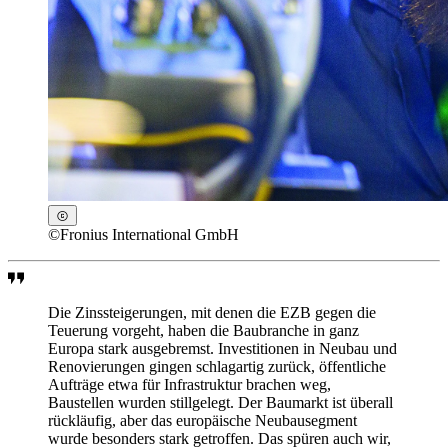
©
Fronius International GmbH
Die Zinssteigerungen, mit denen die EZB gegen die
Teuerung vorgeht, haben die Baubranche in ganz
Europa stark ausgebremst. Investitionen in Neubau und
Renovierungen gingen schlagartig zurück, öffentliche
Aufträge etwa für Infrastruktur brachen weg,
Baustellen wurden stillgelegt. Der Baumarkt ist überall
rückläufig, aber das europäische Neubausegment
wurde besonders stark getroffen. Das spüren auch wir,