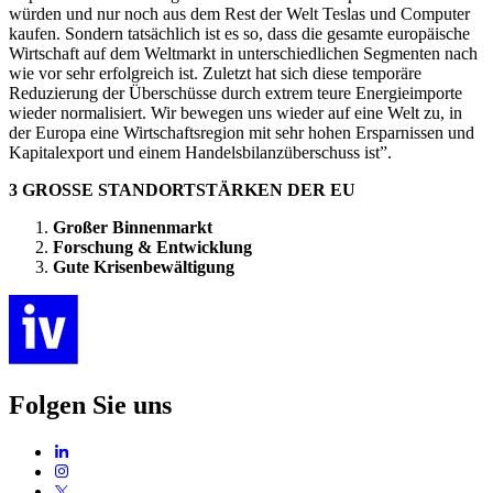
würden und nur noch aus dem Rest der Welt Teslas und Computer
kaufen. Sondern tatsächlich ist es so, dass die gesamte europäische
Wirtschaft auf dem Weltmarkt in unterschiedlichen Segmenten nach
wie vor sehr erfolgreich ist. Zuletzt hat sich diese temporäre
Reduzierung der Überschüsse durch extrem teure Energieimporte
wieder normalisiert. Wir bewegen uns wieder auf eine Welt zu, in
der Europa eine Wirtschaftsregion mit sehr hohen Ersparnissen und
Kapitalexport und einem Handelsbilanzüberschuss ist”.
3 GROSSE STANDORTSTÄRKEN DER EU
Großer Binnenmarkt
Forschung & Entwicklung
Gute Krisenbewältigung
Folgen Sie uns