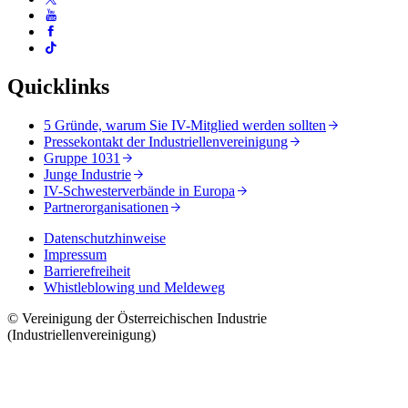
Quicklinks
5 Gründe, warum Sie IV-Mitglied werden sollten
Pressekontakt der Industriellenvereinigung
Gruppe 1031
Junge Industrie
IV-Schwesterverbände in Europa
Partnerorganisationen
Datenschutzhinweise
Impressum
Barrierefreiheit
Whistleblowing und Meldeweg
© Vereinigung der Österreichischen Industrie
(Industriellenvereinigung)