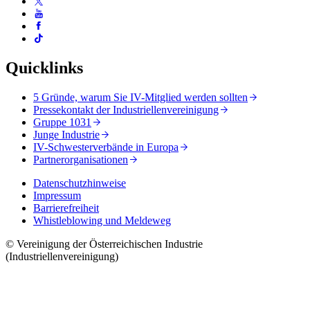
Quicklinks
5 Gründe, warum Sie IV-Mitglied werden sollten
Pressekontakt der Industriellenvereinigung
Gruppe 1031
Junge Industrie
IV-Schwesterverbände in Europa
Partnerorganisationen
Datenschutzhinweise
Impressum
Barrierefreiheit
Whistleblowing und Meldeweg
© Vereinigung der Österreichischen Industrie
(Industriellenvereinigung)