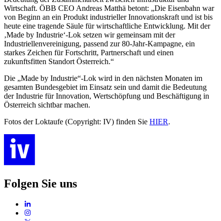
Wirtschaft. ÖBB CEO Andreas Matthä betont: „Die Eisenbahn war
von Beginn an ein Produkt industrieller Innovationskraft und ist bis
heute eine tragende Säule für wirtschaftliche Entwicklung. Mit der
‚Made by Industrie‘-Lok setzen wir gemeinsam mit der
Industriellenvereinigung, passend zur 80-Jahr-Kampagne, ein
starkes Zeichen für Fortschritt, Partnerschaft und einen
zukunftsfitten Standort Österreich.“
Die „Made by Industrie“-Lok wird in den nächsten Monaten im
gesamten Bundesgebiet im Einsatz sein und damit die Bedeutung
der Industrie für Innovation, Wertschöpfung und Beschäftigung in
Österreich sichtbar machen.
Fotos der Loktaufe (Copyright: IV) finden Sie
HIER
.
Folgen Sie uns