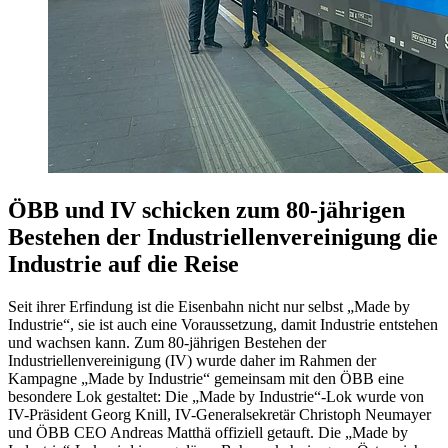
ÖBB und IV schicken zum 80-jährigen
Bestehen der Industriellenvereinigung die
Industrie auf die Reise
Seit ihrer Erfindung ist die Eisenbahn nicht nur selbst „Made by
Industrie“, sie ist auch eine Voraussetzung, damit Industrie entstehen
und wachsen kann. Zum 80-jährigen Bestehen der
Industriellenvereinigung (IV) wurde daher im Rahmen der
Kampagne „Made by Industrie“ gemeinsam mit den ÖBB eine
besondere Lok gestaltet: Die „Made by Industrie“-Lok wurde von
IV-Präsident Georg Knill, IV-Generalsekretär Christoph Neumayer
und ÖBB CEO Andreas Matthä offiziell getauft. Die „Made by