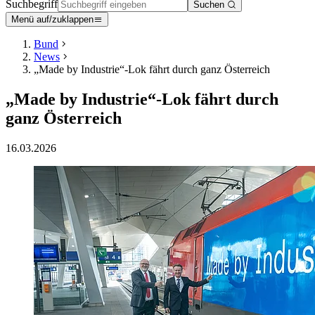
Suchbegriff
Suchen
Menü auf/zuklappen
Bund
News
„Made by Industrie“-Lok fährt durch ganz Österreich
„Made by Industrie“-Lok fährt durch
ganz Österreich
16.03.2026