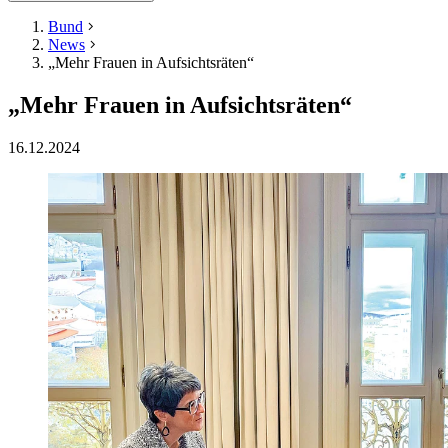
Bund
News
„Mehr Frauen in Aufsichtsräten“
„Mehr Frauen in Aufsichtsräten“
16.12.2024