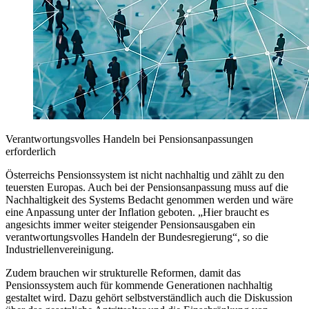
Verantwortungsvolles Handeln bei Pensionsanpassungen
erforderlich
Österreichs Pensionssystem ist nicht nachhaltig und zählt zu den
teuersten Europas. Auch bei der Pensionsanpassung muss auf die
Nachhaltigkeit des Systems Bedacht genommen werden und wäre
eine Anpassung unter der Inflation geboten. „Hier braucht es
angesichts immer weiter steigender Pensionsausgaben ein
verantwortungsvolles Handeln der Bundesregierung“, so die
Industriellenvereinigung.
Zudem brauchen wir strukturelle Reformen, damit das
Pensionssystem auch für kommende Generationen nachhaltig
gestaltet wird. Dazu gehört selbstverständlich auch die Diskussion