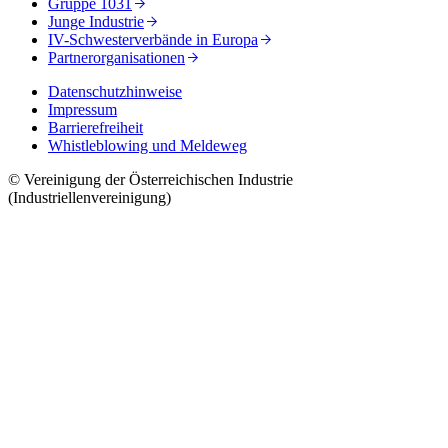
Gruppe 1031
Junge Industrie
IV-Schwesterverbände in Europa
Partnerorganisationen
Datenschutzhinweise
Impressum
Barrierefreiheit
Whistleblowing und Meldeweg
© Vereinigung der Österreichischen Industrie
(Industriellenvereinigung)