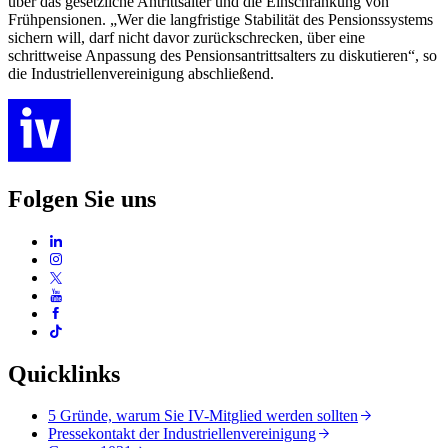
über das gesetzliche Antrittsalter und die Einschränkung von
Frühpensionen. „Wer die langfristige Stabilität des Pensionssystems
sichern will, darf nicht davor zurückschrecken, über eine
schrittweise Anpassung des Pensionsantrittsalters zu diskutieren“, so
die Industriellenvereinigung abschließend.
Folgen Sie uns
Quicklinks
5 Gründe, warum Sie IV-Mitglied werden sollten
Pressekontakt der Industriellenvereinigung