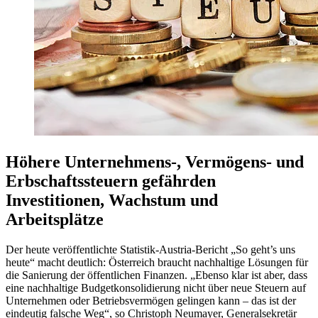
Höhere Unternehmens-, Vermögens- und
Erbschaftssteuern gefährden
Investitionen, Wachstum und
Arbeitsplätze
Der heute veröffentlichte Statistik-Austria-Bericht „So geht’s uns
heute“ macht deutlich: Österreich braucht nachhaltige Lösungen für
die Sanierung der öffentlichen Finanzen. „Ebenso klar ist aber, dass
eine nachhaltige Budgetkonsolidierung nicht über neue Steuern auf
Unternehmen oder Betriebsvermögen gelingen kann – das ist der
eindeutig falsche Weg“, so Christoph Neumayer, Generalsekretär