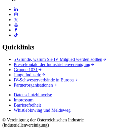
Quicklinks
5 Gründe, warum Sie IV-Mitglied werden sollten
Pressekontakt der Industriellenvereinigung
Gruppe 1031
Junge Industrie
IV-Schwesterverbände in Europa
Partnerorganisationen
Datenschutzhinweise
Impressum
Barrierefreiheit
Whistleblowing und Meldeweg
© Vereinigung der Österreichischen Industrie
(Industriellenvereinigung)