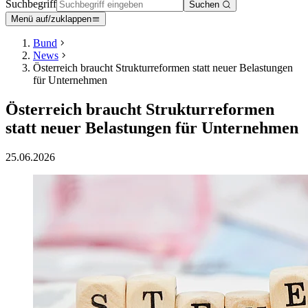
Suchbegriff
Suchen
Menü auf/zuklappen
Bund
News
Österreich braucht Strukturreformen statt neuer Belastungen
für Unternehmen
Österreich braucht Strukturreformen
statt neuer Belastungen für Unternehmen
25.06.2026