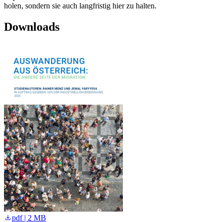
holen, sondern sie auch langfristig hier zu halten.
Downloads
pdf | 2 MB