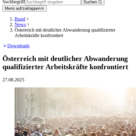
Suchbegriff
Suchen
Menü auf/zuklappen
Bund
News
Österreich mit deutlicher Abwanderung qualifizierter
Arbeitskräfte konfrontiert
Downloads
Österreich mit deutlicher Abwanderung
qualifizierter Arbeitskräfte konfrontiert
27.08.2025