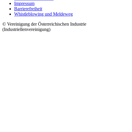
Impressum
Barrierefreiheit
Whistleblowing und Meldeweg
© Vereinigung der Österreichischen Industrie
(Industriellenvereinigung)