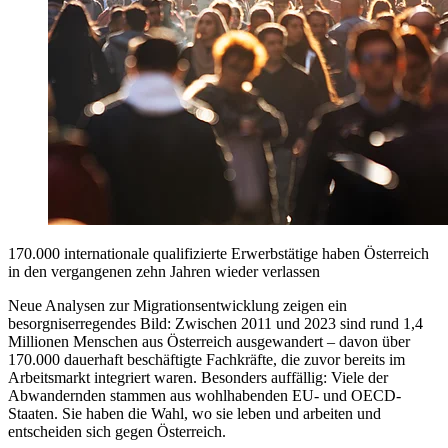
170.000 internationale qualifizierte Erwerbstätige haben Österreich
in den vergangenen zehn Jahren wieder verlassen
Neue Analysen zur Migrationsentwicklung zeigen ein
besorgniserregendes Bild: Zwischen 2011 und 2023 sind rund 1,4
Millionen Menschen aus Österreich ausgewandert – davon über
170.000 dauerhaft beschäftigte Fachkräfte, die zuvor bereits im
Arbeitsmarkt integriert waren. Besonders auffällig: Viele der
Abwandernden stammen aus wohlhabenden EU- und OECD-
Staaten. Sie haben die Wahl, wo sie leben und arbeiten und
entscheiden sich gegen Österreich.