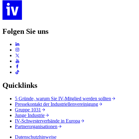
Folgen Sie uns
Quicklinks
5 Gründe, warum Sie IV-Mitglied werden sollten
Pressekontakt der Industriellenvereinigung
Gruppe 1031
Junge Industrie
IV-Schwesterverbände in Europa
Partnerorganisationen
Datenschutzhinweise