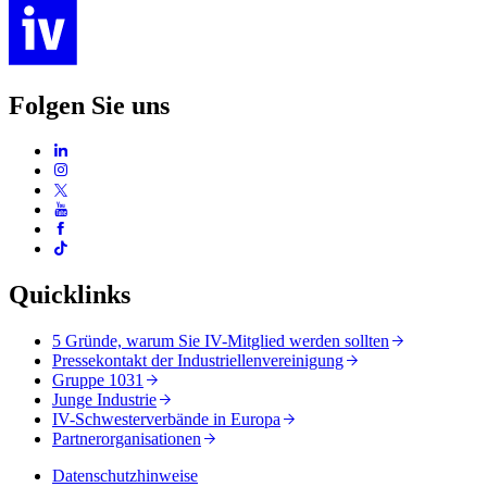
Folgen Sie uns
Quicklinks
5 Gründe, warum Sie IV-Mitglied werden sollten
Pressekontakt der Industriellenvereinigung
Gruppe 1031
Junge Industrie
IV-Schwesterverbände in Europa
Partnerorganisationen
Datenschutzhinweise