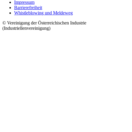
Impressum
Barrierefreiheit
Whistleblowing und Meldeweg
© Vereinigung der Österreichischen Industrie
(Industriellenvereinigung)