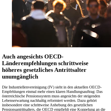
Auch angesichts OECD-
Länderempfehlungen schrittweise
höheres gesetzliches Antrittsalter
unumgänglich
Die Industriellenvereinigung (IV) sieht in den aktuellen OECD-
Empfehlungen einmal mehr einen klaren Handlungsauftrag: Das
österreichische Pensionssystem muss angesichts der steigenden
Lebenserwartung nachhaltig reformiert werden. Dazu gehört
insbesondere eine schrittweise Anhebung des gesetzlichen
Pensionsantrittsalters, die OECD empfiehlt eine Koppelung an die