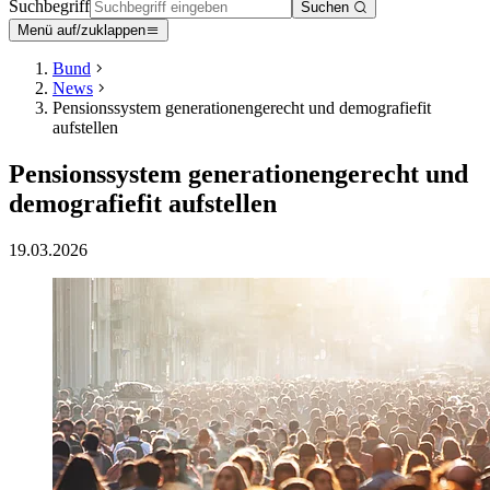
Suchbegriff
Suchen
Menü auf/zuklappen
Bund
News
Pensionssystem generationengerecht und demografiefit
aufstellen
Pensionssystem generationengerecht und
demografiefit aufstellen
19.03.2026