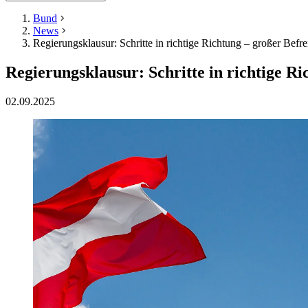
Bund
News
Regierungsklausur: Schritte in richtige Richtung – großer Befr
Regierungsklausur: Schritte in richtige Ri
02.09.2025