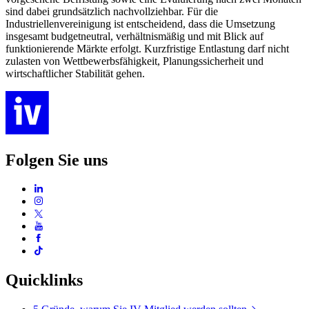
sind dabei grundsätzlich nachvollziehbar. Für die
Industriellenvereinigung ist entscheidend, dass die Umsetzung
insgesamt budgetneutral, verhältnismäßig und mit Blick auf
funktionierende Märkte erfolgt. Kurzfristige Entlastung darf nicht
zulasten von Wettbewerbsfähigkeit, Planungssicherheit und
wirtschaftlicher Stabilität gehen.
Folgen Sie uns
Quicklinks