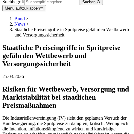
Suchbegriff
Suchen
Menü auf/zuklappen
Bund
News
Staatliche Preiseingriffe in Spritpreise gefährden Wettbewerb
und Versorgungssicherheit
Staatliche Preiseingriffe in Spritpreise
gefährden Wettbewerb und
Versorgungssicherheit
25.03.2026
Risiken für Wettbewerb, Versorgung und
Marktstabilität bei staatlichen
Preismaßnahmen
Die Industriellenvereinigung (IV) sieht den geplanten Versuch der
Bundesregierung, die Spritpreise zu dämpfen, kritisch. Wenngleich
die Intention, inflationsdämpfend zu wirken und kurzfristige