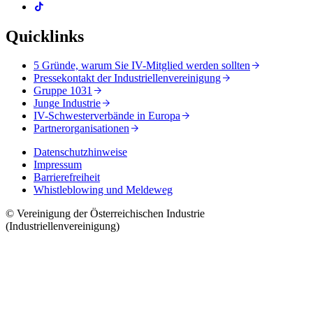
Quicklinks
5 Gründe, warum Sie IV-Mitglied werden sollten
Pressekontakt der Industriellenvereinigung
Gruppe 1031
Junge Industrie
IV-Schwesterverbände in Europa
Partnerorganisationen
Datenschutzhinweise
Impressum
Barrierefreiheit
Whistleblowing und Meldeweg
© Vereinigung der Österreichischen Industrie
(Industriellenvereinigung)