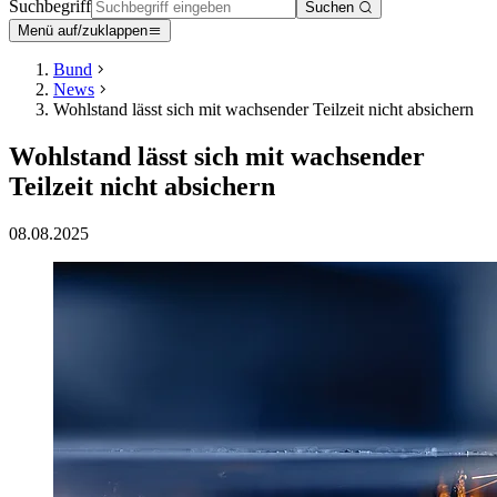
Suchbegriff
Suchen
Menü auf/zuklappen
Bund
News
Wohlstand lässt sich mit wachsender Teilzeit nicht absichern
Wohlstand lässt sich mit wachsender
Teilzeit nicht absichern
08.08.2025