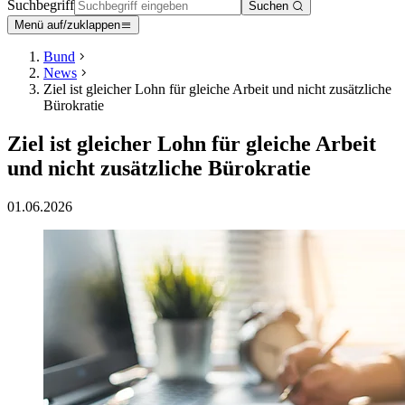
Suchbegriff
Suchen
Menü auf/zuklappen
Bund
News
Ziel ist gleicher Lohn für gleiche Arbeit und nicht zusätzliche
Bürokratie
Ziel ist gleicher Lohn für gleiche Arbeit
und nicht zusätzliche Bürokratie
01.06.2026