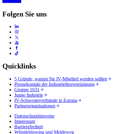
Folgen Sie uns
Quicklinks
5 Gründe, warum Sie IV-Mitglied werden sollten
Pressekontakt der Industriellenvereinigung
Gruppe 1031
Junge Industrie
IV-Schwesterverbände in Europa
Partnerorganisationen
Datenschutzhinweise
Impressum
Barrierefreiheit
Whistleblowing und Meldeweg