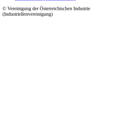
© Vereinigung der Österreichischen Industrie
(Industriellenvereinigung)