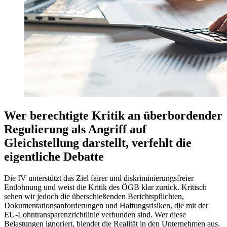
Wer berechtigte Kritik an überbordender
Regulierung als Angriff auf
Gleichstellung darstellt, verfehlt die
eigentliche Debatte
Die IV unterstützt das Ziel fairer und diskriminierungsfreier
Entlohnung und weist die Kritik des ÖGB klar zurück. Kritisch
sehen wir jedoch die überschießenden Berichtspflichten,
Dokumentationsanforderungen und Haftungsrisiken, die mit der
EU-Lohntransparenzrichtlinie verbunden sind. Wer diese
Belastungen ignoriert, blendet die Realität in den Unternehmen aus.