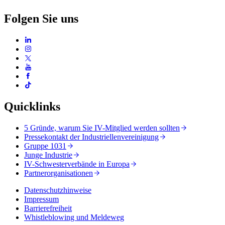
Folgen Sie uns
Quicklinks
5 Gründe, warum Sie IV-Mitglied werden sollten
Pressekontakt der Industriellenvereinigung
Gruppe 1031
Junge Industrie
IV-Schwesterverbände in Europa
Partnerorganisationen
Datenschutzhinweise
Impressum
Barrierefreiheit
Whistleblowing und Meldeweg