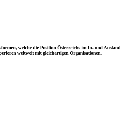
rmen, welche die Position Österreichs im In- und Ausland
erieren weltweit mit gleichartigen Organisationen.