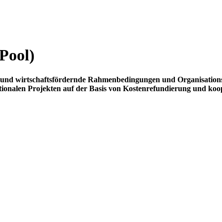
Pool)
und wirtschaftsfördernde Rahmenbedingungen und Organisationsfo
nationalen Projekten auf der Basis von Kostenrefundierung und koop