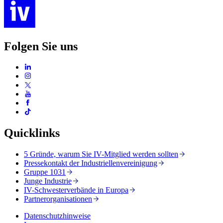
Folgen Sie uns
Quicklinks
5 Gründe, warum Sie IV-Mitglied werden sollten
Pressekontakt der Industriellenvereinigung
Gruppe 1031
Junge Industrie
IV-Schwesterverbände in Europa
Partnerorganisationen
Datenschutzhinweise