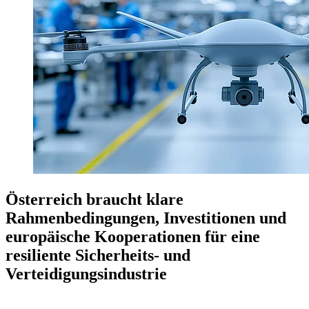
Österreich braucht klare
Rahmenbedingungen, Investitionen und
europäische Kooperationen für eine
resiliente Sicherheits- und
Verteidigungsindustrie