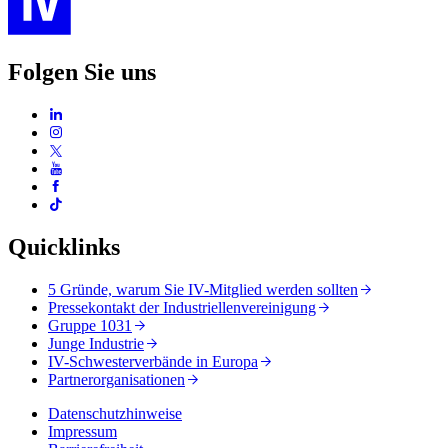
Folgen Sie uns
Quicklinks
5 Gründe, warum Sie IV-Mitglied werden sollten
Pressekontakt der Industriellenvereinigung
Gruppe 1031
Junge Industrie
IV-Schwesterverbände in Europa
Partnerorganisationen
Datenschutzhinweise
Impressum