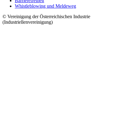
Barrierefreiheit
Whistleblowing und Meldeweg
© Vereinigung der Österreichischen Industrie
(Industriellenvereinigung)