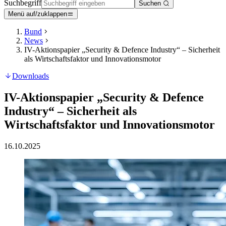
Suchbegriff
Suchen
Menü auf/zuklappen
Bund
News
IV-Aktionspapier „Security & Defence Industry“ – Sicherheit
als Wirtschaftsfaktor und Innovationsmotor
Downloads
IV-Aktionspapier „Security & Defence
Industry“ – Sicherheit als
Wirtschaftsfaktor und Innovationsmotor
16.10.2025