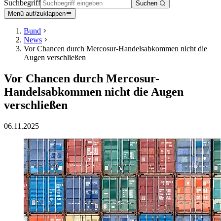
Suchbegriff
Suchen
Menü auf/zuklappen
Bund
News
Vor Chancen durch Mercosur-Handelsabkommen nicht die
Augen verschließen
Vor Chancen durch Mercosur-
Handelsabkommen nicht die Augen
verschließen
06.11.2025