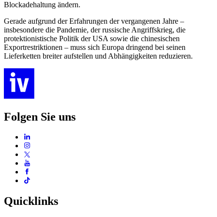
Blockadehaltung ändern.
Gerade aufgrund der Erfahrungen der vergangenen Jahre –
insbesondere die Pandemie, der russische Angriffskrieg, die
protektionistische Politik der USA sowie die chinesischen
Exportrestriktionen – muss sich Europa dringend bei seinen
Lieferketten breiter aufstellen und Abhängigkeiten reduzieren.
Folgen Sie uns
Quicklinks