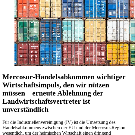
Mercosur-Handelsabkommen wichtiger
Wirtschaftsimpuls, den wir nützen
müssen – erneute Ablehnung der
Landwirtschaftsvertreter ist
unverständlich
Für die Industriellenvereinigung (IV) ist die Umsetzung des
Handelsabkommens zwischen der EU und der Mercosur-Region
wesentlich, um der heimischen Wirtschaft einen dringend