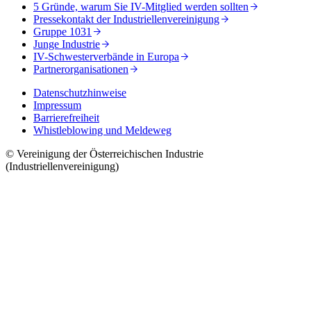
5 Gründe, warum Sie IV-Mitglied werden sollten
Pressekontakt der Industriellenvereinigung
Gruppe 1031
Junge Industrie
IV-Schwesterverbände in Europa
Partnerorganisationen
Datenschutzhinweise
Impressum
Barrierefreiheit
Whistleblowing und Meldeweg
© Vereinigung der Österreichischen Industrie
(Industriellenvereinigung)