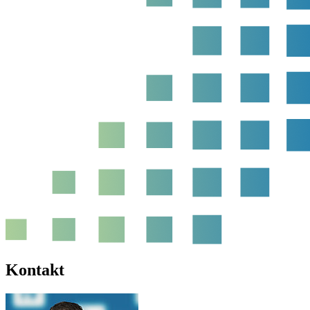
Kontakt