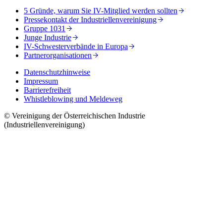
5 Gründe, warum Sie IV-Mitglied werden sollten
Pressekontakt der Industriellenvereinigung
Gruppe 1031
Junge Industrie
IV-Schwesterverbände in Europa
Partnerorganisationen
Datenschutzhinweise
Impressum
Barrierefreiheit
Whistleblowing und Meldeweg
© Vereinigung der Österreichischen Industrie
(Industriellenvereinigung)