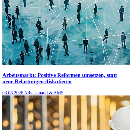
Arbeitsmarkt: Positive Reformen umsetzen, statt
neue Belastungen diskutieren
03.08.2026
Arbeitsmarkt & AMS