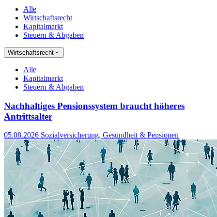
Alle
Wirtschaftsrecht
Kapitalmarkt
Steuern & Abgaben
Wirtschaftsrecht
Alle
Kapitalmarkt
Steuern & Abgaben
Nachhaltiges Pensionssystem braucht höheres
Antrittsalter
05.08.2026
Sozialversicherung, Gesundheit & Pensionen