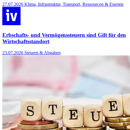
27.07.2026
Klima, Infrastruktur, Transport, Ressourcen & Energie
Erbschafts- und Vermögenssteuern sind Gift für den
Wirtschaftsstandort
23.07.2026
Steuern & Abgaben