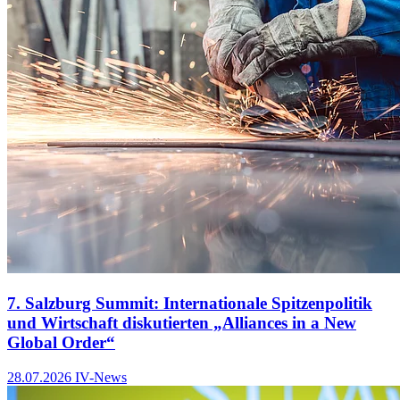
7. Salzburg Summit: Internationale Spitzenpolitik
und Wirtschaft diskutierten „Alliances in a New
Global Order“
28.07.2026
IV-News