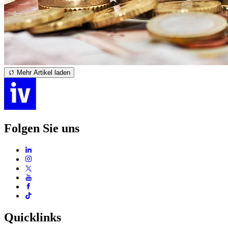
Mehr Artikel laden
Folgen Sie uns
Quicklinks