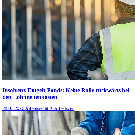
Insolvenz-Entgelt-Fonds: Keine Rolle rückwärts bei
den Lohnnebenkosten
28.07.2026
Arbeitsrecht & Arbeitszeit